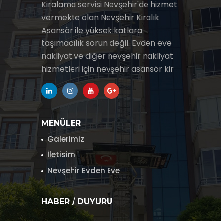
Kiralama servisi Nevşehir'de hizmet
vermekte olan Nevşehir Kiralık
Asansör ile yüksek katlara
taşımacılık sorun değil. Evden eve
nakliyat ve diğer nevşehir nakliyat
hizmetleri için nevşehir asansör kir
MENÜLER
Galerimiz
İletisim
Nevşehir Evden Eve
HABER / DUYURU