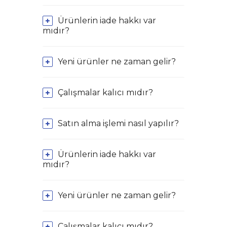
Ürünlerin iade hakkı var
mıdır?
Yeni ürünler ne zaman gelir?
Çalışmalar kalıcı mıdır?
Satın alma işlemi nasıl yapılır?
Ürünlerin iade hakkı var
mıdır?
Yeni ürünler ne zaman gelir?
Çalışmalar kalıcı mıdır?