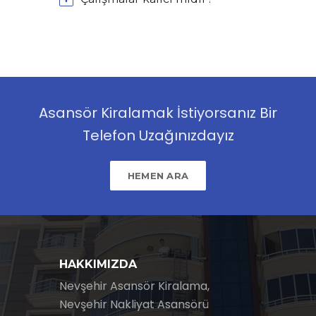
Asansör Kiralamak İstiyorsanız Bir
Telefon Uzağınızdayız
HEMEN ARA
HAKKIMIZDA
Nevşehir Asansör Kiralama,
Nevşehir Nakliyat Asansörü