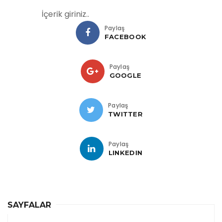
İçerik giriniz..
Paylaş
FACEBOOK
Paylaş
GOOGLE
Paylaş
TWITTER
Paylaş
LINKEDIN
SAYFALAR