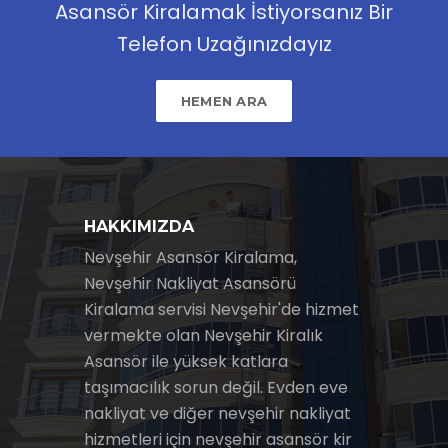
Asansör Kiralamak İstiyorsanız Bir
Telefon Uzağınızdayız
HEMEN ARA
HAKKIMIZDA
Nevşehir Asansör Kiralama,
Nevşehir Nakliyat Asansörü
Kiralama servisi Nevşehir'de hizmet
vermekte olan Nevşehir Kiralık
Asansör ile yüksek katlara
taşımacılık sorun değil. Evden eve
nakliyat ve diğer nevşehir nakliyat
hizmetleri için nevşehir asansör kir