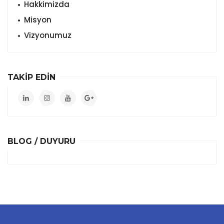
Hakkimizda
Misyon
Vizyonumuz
TAKİP EDİN
BLOG / DUYURU